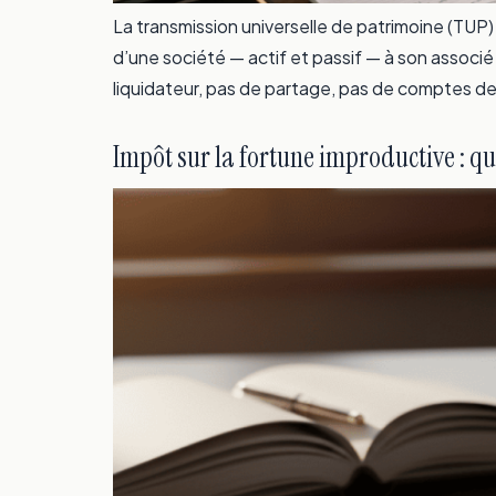
La transmission universelle de patrimoine (TUP)
d’une société — actif et passif — à son associé
liquidateur, pas de partage, pas de comptes de 
Impôt sur la fortune improductive : qu