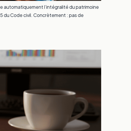
ère automatiquement l’intégralité du patrimoine
-5 du Code civil. Concrètement : pas de