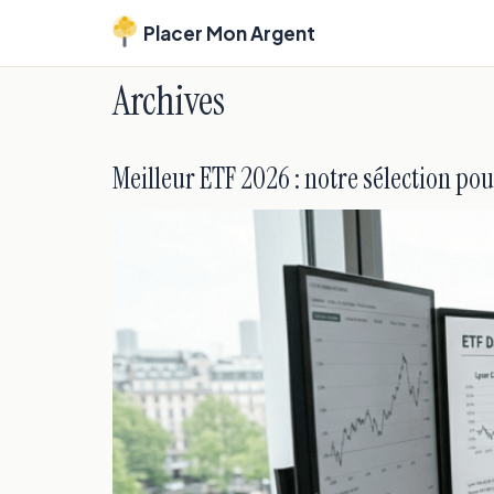
Placer Mon Argent
Archives
Meilleur ETF 2026 : notre sélection po