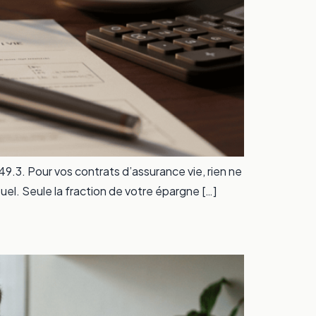
 49.3. Pour vos contrats d’assurance vie, rien ne
uel. Seule la fraction de votre épargne […]