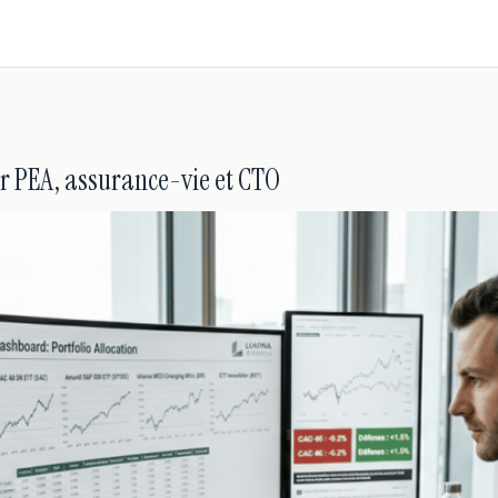
ur PEA, assurance-vie et CTO