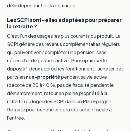
délai dépendant de la demande.
Les SCPI sont-elles adaptées pour préparer
la retraite ?
C’est l’un des usages les plus courants du produit. La
SCPI génère des revenus complémentaires réguliers
qui peuvent venir compléter une pension, sans
nécessiter de gestion active. Pour optimiser le
dispositif, deux approches fonctionnent : acheter des
parts en
nue-propriété
pendant sa vie active
(décote de 20 à 40 %, pas de fiscalité pendant le
démembrement, retour en pleine propriété à la
retraite) ou loger des SCPI dans un
Plan Épargne
Retraite
pour bénéficier de la déduction fiscale à
l’entrée.