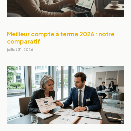
Meilleur compte à terme 2026 : notre
comparatif
juillet 31, 2026