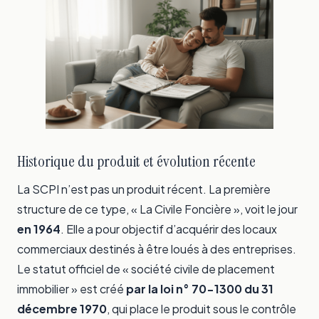
Historique du produit et évolution récente
La SCPI n’est pas un produit récent. La première
structure de ce type, « La Civile Foncière », voit le jour
en 1964
. Elle a pour objectif d’acquérir des locaux
commerciaux destinés à être loués à des entreprises.
Le statut officiel de « société civile de placement
immobilier » est créé
par la loi n° 70-1300 du 31
décembre 1970
, qui place le produit sous le contrôle