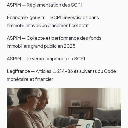
ASPIM —
Réglementation des SCPI
Économie.gouv.fr —
SCPI : investissez dans
l’immobilier avec un placement collectif
ASPIM —
Collecte et performance des fonds
immobiliers grand public en 2025
ASPIM —
Je veux comprendre la SCPI
Legifrance —
Articles L. 214-86 et suivants du Code
monétaire et financier