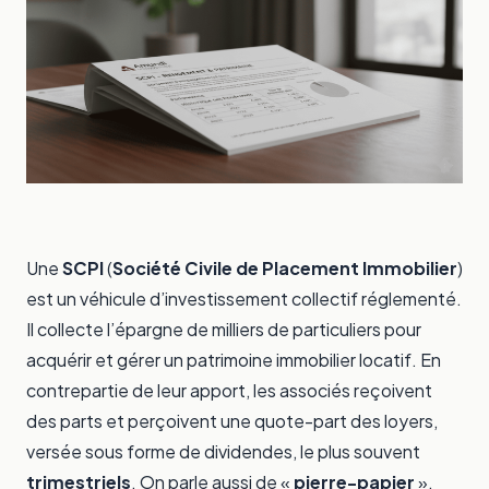
Une
SCPI
(
Société Civile de Placement Immobilier
)
est un véhicule d’investissement collectif réglementé.
Il collecte l’épargne de milliers de particuliers pour
acquérir et gérer un patrimoine immobilier locatif. En
contrepartie de leur apport, les associés reçoivent
des parts et perçoivent une quote-part des loyers,
versée sous forme de dividendes, le plus souvent
trimestriels
. On parle aussi de «
pierre-papier
».