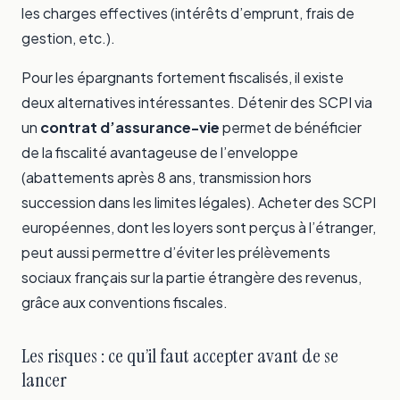
les charges effectives (intérêts d’emprunt, frais de
gestion, etc.).
Pour les épargnants fortement fiscalisés, il existe
deux alternatives intéressantes. Détenir des SCPI via
un
contrat d’assurance-vie
permet de bénéficier
de la fiscalité avantageuse de l’enveloppe
(abattements après 8 ans, transmission hors
succession dans les limites légales). Acheter des SCPI
européennes, dont les loyers sont perçus à l’étranger,
peut aussi permettre d’éviter les prélèvements
sociaux français sur la partie étrangère des revenus,
grâce aux conventions fiscales.
Les risques : ce qu’il faut accepter avant de se
lancer