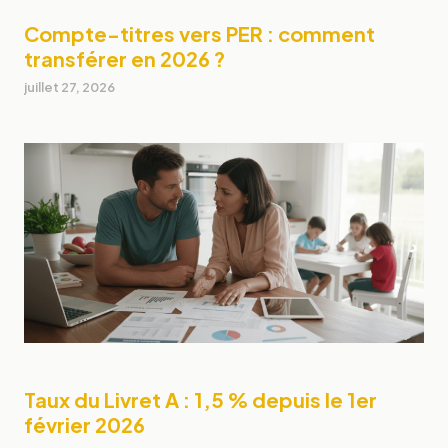
Compte-titres vers PER : comment
transférer en 2026 ?
juillet 27, 2026
Taux du Livret A : 1,5 % depuis le 1er
février 2026