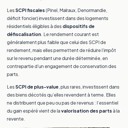
Les
SCPI fiscales
(Pinel, Malraux, Denormandie,
déficit foncier) investissent dans des logements
résidentiels éligibles à des
dispositifs de
défiscalisation
. Le rendement courant est
généralement plus faible que celui des SCPI de
rendement, mais elles permettent de réduire l’impôt
sur le revenu pendant une durée déterminée, en
contrepartie d’un engagement de conservation des
parts.
Les
SCPI de plus-value
, plus rares, investissent dans
des biens décotés qu’elles revendent à terme. Elles
ne distribuent que peu ou pas de revenus : l’essentiel
du gain espéré vient de la
valorisation des parts
à la
revente.