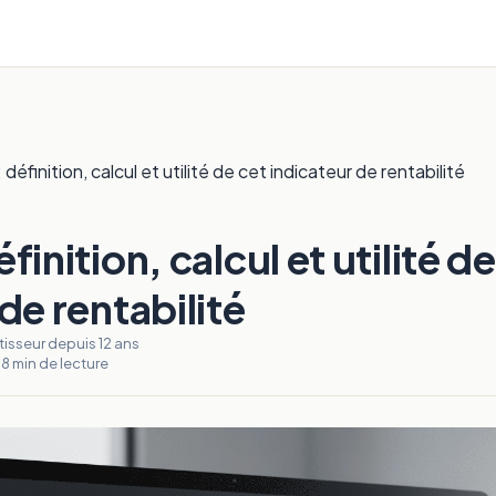
définition, calcul et utilité de cet indicateur de rentabilité
finition, calcul et utilité d
de rentabilité
stisseur depuis 12 ans
· 8 min de lecture