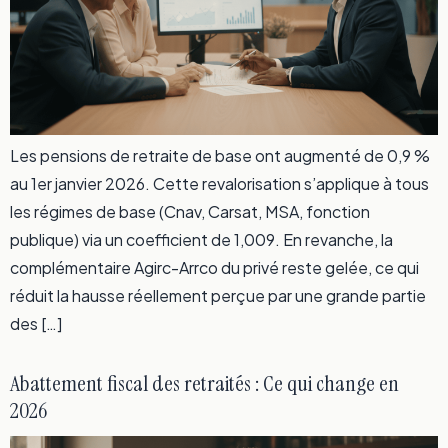
Les pensions de retraite de base ont augmenté de 0,9 %
au 1er janvier 2026. Cette revalorisation s’applique à tous
les régimes de base (Cnav, Carsat, MSA, fonction
publique) via un coefficient de 1,009. En revanche, la
complémentaire Agirc-Arrco du privé reste gelée, ce qui
réduit la hausse réellement perçue par une grande partie
des […]
Abattement fiscal des retraités : Ce qui change en
2026