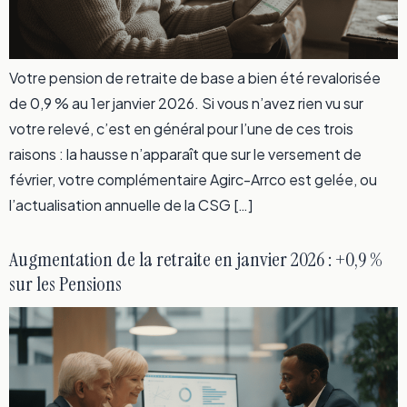
Votre pension de retraite de base a bien été revalorisée
de 0,9 % au 1er janvier 2026. Si vous n’avez rien vu sur
votre relevé, c’est en général pour l’une de ces trois
raisons : la hausse n’apparaît que sur le versement de
février, votre complémentaire Agirc-Arrco est gelée, ou
l’actualisation annuelle de la CSG […]
Augmentation de la retraite en janvier 2026 : +0,9 %
sur les Pensions