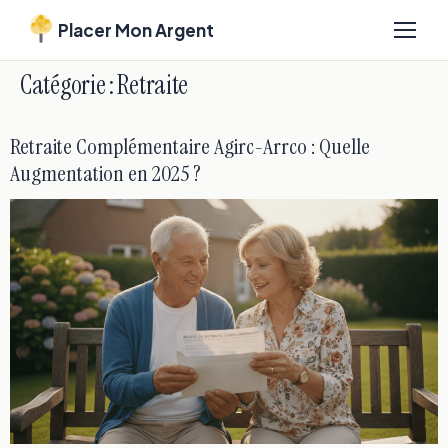
Placer Mon Argent
Catégorie :
Retraite
Retraite Complémentaire Agirc-Arrco : Quelle
Augmentation en 2025 ?