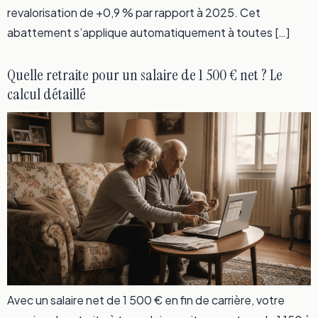
revalorisation de +0,9 % par rapport à 2025. Cet
abattement s’applique automatiquement à toutes […]
Quelle retraite pour un salaire de 1 500 € net ? Le
calcul détaillé
Avec un salaire net de 1 500 € en fin de carrière, votre