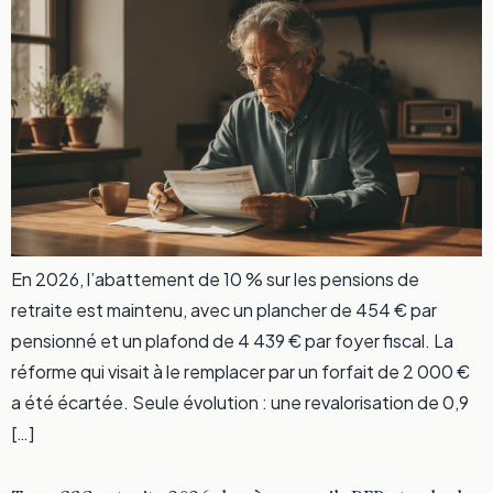
En 2026, l’abattement de 10 % sur les pensions de
retraite est maintenu, avec un plancher de 454 € par
pensionné et un plafond de 4 439 € par foyer fiscal. La
réforme qui visait à le remplacer par un forfait de 2 000 €
a été écartée. Seule évolution : une revalorisation de 0,9
[…]