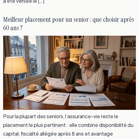
a été versée le […]
Meilleur placement pour un senior : que choisir après
60 ans ?
Pour la plupart des seniors, l’assurance-vie reste le
placement le plus pertinent : elle combine disponibilité du
capital, fiscalité allégée après 8 ans et avantage