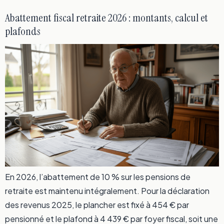
Abattement fiscal retraite 2026 : montants, calcul et
plafonds
En 2026, l’abattement de 10 % sur les pensions de
retraite est maintenu intégralement. Pour la déclaration
des revenus 2025, le plancher est fixé à 454 € par
pensionné et le plafond à 4 439 € par foyer fiscal, soit une