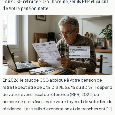
Taux CSG retraite 2026 : barème, seuils RFR et calcul
de votre pension nette
En 2026, le taux de CSG appliqué à votre pension de
retraite peut être de 0 %, 3,8 %, 6,6 % ou 8,3 %. Il dépend
de votre revenu fiscal de référence (RFR) 2024, du
nombre de parts fiscales de votre foyer et de votre lieu de
résidence. Les seuils d’exonération et de tranches ont […]