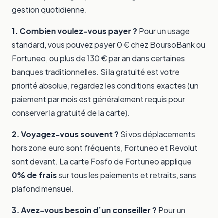
gestion quotidienne.
1. Combien voulez-vous payer ?
Pour un usage
standard, vous pouvez payer 0 € chez BoursoBank ou
Fortuneo, ou plus de 130 € par an dans certaines
banques traditionnelles. Si la gratuité est votre
priorité absolue, regardez les conditions exactes (un
paiement par mois est généralement requis pour
conserver la gratuité de la carte).
2. Voyagez-vous souvent ?
Si vos déplacements
hors zone euro sont fréquents, Fortuneo et Revolut
sont devant. La carte Fosfo de Fortuneo applique
0% de frais
sur tous les paiements et retraits, sans
plafond mensuel.
3. Avez-vous besoin d’un conseiller ?
Pour un