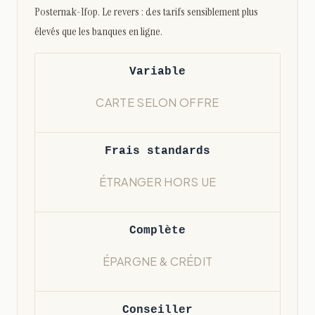
Posternak-Ifop. Le revers : des tarifs sensiblement plus
élevés que les banques en ligne.
Variable
CARTE SELON OFFRE
Frais standards
ÉTRANGER HORS UE
Complète
ÉPARGNE & CRÉDIT
Conseiller