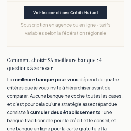
Voir les conditions Crédit Mutuel
Souscription en agence ou en ligne · tarifs
variables selon la fédération régionale
Comment choisir SA meilleure banque : 4
questions à se poser
La
meilleure banque pour vous
dépend de quatre
critères que je vous invite à hiérarchiser avant de
comparer. Aucune banque ne coche toutes les cases,
et c’est pour cela qu’une stratégie assez répandue
consiste à
cumuler deux établissements
: une
banque traditionnelle pour le crédit et le conseil, et
une banque en ligne pour la carte gratuite et la