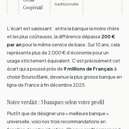
traditionnelle
Coopératif
L’écart est saisissant : entre la banque la moins chère
et les plus coûteuses, la différence dépasse
200 €
par an
pour le même service de base. Sur 10 ans, cela
représente plus de 2 000 € d’économie pour un
usage strictement équivalent. C’est précisément cet
écart qui a poussé près de
9 millions de Français
à
choisir BoursoBank, devenue la plus grosse banque en
ligne de France à fin décembre 2025.
Notre verdict : 3 banques selon votre profil
Plutôt que de désigner une « meilleure banque »
universelle, voici nos trois recommandations en