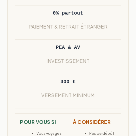
0% partout
PAIEMENT & RETRAIT ÉTRANGER
PEA & AV
INVESTISSEMENT
300 €
VERSEMENT MINIMUM
POUR VOUS SI
À CONSIDÉRER
Vous voyagez
Pas de dépôt