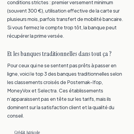
conditions strictes : premier versement minimum
(souvent 300 €), utilisation effective de la carte sur
plusieurs mois, parfois transfert de mobilité bancaire.
Si vous fermez le compte trop tôt, la banque peut
récupérer la prime versée.
Et les banques traditionnelles dans tout ça ?
Pour ceux qui ne se sentent pas prêts à passer en
ligne, voici le top 3 des banques traditionnelles selon
les classements croisés de Posternak-Ifop,
MoneyVox et Selectra. Ces établissements
n’apparaissent pas en tête sur les tarifs, mais ils
dominent sur la satisfaction client et la qualité du
conseil.
Crédit Agricole