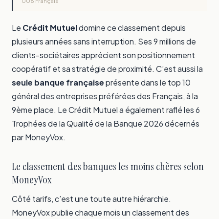
008 Français
Le
Crédit Mutuel
domine ce classement depuis
plusieurs années sans interruption. Ses 9 millions de
clients-sociétaires apprécient son positionnement
coopératif et sa stratégie de proximité. C’est aussi la
seule banque française
présente dans le top 10
général des entreprises préférées des Français, à la
9ème place. Le Crédit Mutuel a également raflé les 6
Trophées de la Qualité de la Banque 2026 décernés
par MoneyVox.
Le classement des banques les moins chères selon
MoneyVox
Côté tarifs, c’est une toute autre hiérarchie.
MoneyVox publie chaque mois un classement des