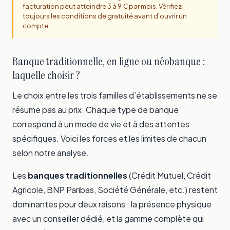
facturation peut atteindre 3 à 9 € par mois. Vérifiez
toujours les conditions de gratuité avant d’ouvrir un
compte.
Banque traditionnelle, en ligne ou néobanque :
laquelle choisir ?
Le choix entre les trois familles d’établissements ne se
résume pas au prix. Chaque type de banque
correspond à un mode de vie et à des attentes
spécifiques. Voici les forces et les limites de chacun
selon notre analyse.
Les
banques traditionnelles
(Crédit Mutuel, Crédit
Agricole, BNP Paribas, Société Générale, etc.) restent
dominantes pour deux raisons : la présence physique
avec un conseiller dédié, et la gamme complète qui