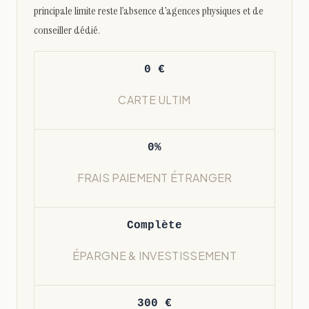
principale limite reste l’absence d’agences physiques et de
conseiller dédié.
0 €
CARTE ULTIM
0%
FRAIS PAIEMENT ÉTRANGER
Complète
ÉPARGNE & INVESTISSEMENT
300 €