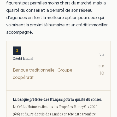
figurent pas parmi les moins chers du marché, mais la
qualité du conseil et la densité de son réseau
d’agences en font la meilleure option pour ceux qui
valorisent la proximité humaine et un crédit immobilier
accompagné.
3
8.5
Crédit Mutuel
sur
Banque traditionnelle · Groupe
10
coopératif
La banque préférée des Français pour la qualité du conseil.
Le Crédit Mutuel rafle tous les Trophées MoneyVox 2026
(6/6) et figure depuis des années en tête du baromètre