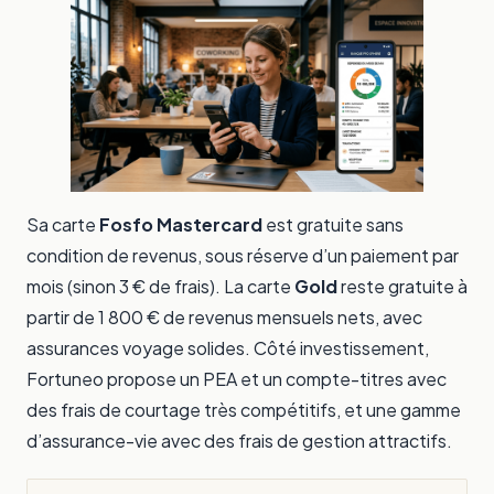
Sa carte
Fosfo Mastercard
est gratuite sans
condition de revenus, sous réserve d’un paiement par
mois (sinon 3 € de frais). La carte
Gold
reste gratuite à
partir de 1 800 € de revenus mensuels nets, avec
assurances voyage solides. Côté investissement,
Fortuneo propose un PEA et un compte-titres avec
des frais de courtage très compétitifs, et une gamme
d’assurance-vie avec des frais de gestion attractifs.