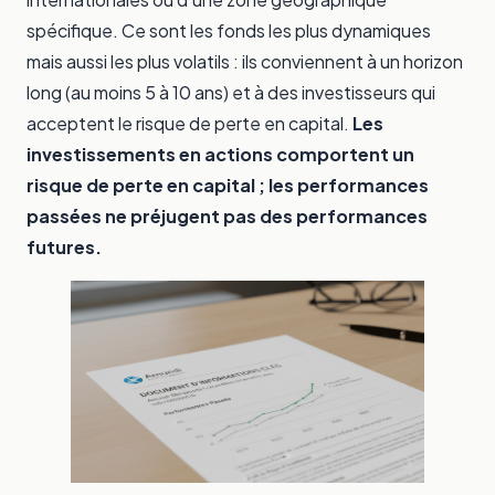
spécifique. Ce sont les fonds les plus dynamiques
mais aussi les plus volatils : ils conviennent à un horizon
long (au moins 5 à 10 ans) et à des investisseurs qui
acceptent le risque de perte en capital.
Les
investissements en actions comportent un
risque de perte en capital ; les performances
passées ne préjugent pas des performances
futures.