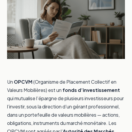
Un
OPCVM
(Organisme de Placement Collectif en
Valeurs Mobilières) est un
fonds d’investissement
qui mutualise l’épargne de plusieurs investisseurs pour
l’investir, sous la direction d’un gérant professionnel,
dans un portefeuille de valeurs mobilières — actions,
obligations, instruments du marché monétaire. Les
OPCVM sont agréés par l’
Autorité des Marchés