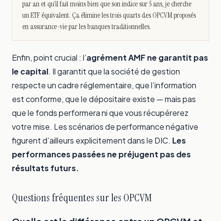
par an et qu’il fait moins bien que son indice sur 5 ans, je cherche
un ETF équivalent. Ça élimine les trois quarts des OPCVM proposés
en assurance-vie par les banques traditionnelles.
Enfin, point crucial : l’
agrément AMF ne garantit pas
le capital
. Il garantit que la société de gestion
respecte un cadre réglementaire, que l’information
est conforme, que le dépositaire existe — mais pas
que le fonds performera ni que vous récupérerez
votre mise. Les scénarios de performance négative
figurent d’ailleurs explicitement dans le DIC.
Les
performances passées ne préjugent pas des
résultats futurs.
Questions fréquentes sur les OPCVM