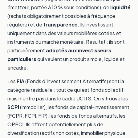
émetteur, portée à 10 % sous conditions), de
liquidité
(rachats obligatoirement possibles à fréquence
régulière) et de
transparence
. Ils investissent
uniquement dans des valeurs mobilières cotées et
instruments du marché monétaire. Résultat : ils sont
particulièrement
adaptés aux investisseurs
particuliers
qui veulent un produit simple, liquide et
encadré.
Les
FIA
(Fonds d’Investissement Alternatifs) sont la
catégorie résiduelle : tout ce qui est fonds collectif
mais n’entre pas dans le cadre UCITS. On y trouve les
SCPI
(immobilier), les fonds de capital-investissement
(FCPR, FCPI, FIP), les fonds de fonds alternatifs, les
OPPCI. Ils offrent potentiellement plus de
diversification (actifs non cotés, immobilier physique,