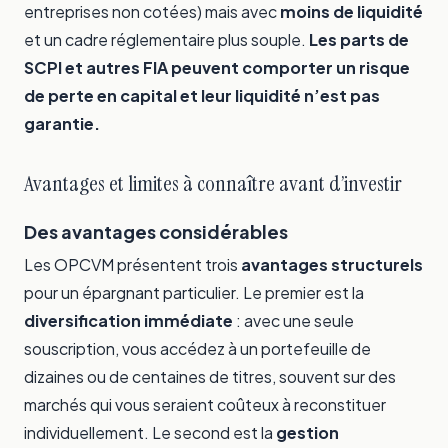
entreprises non cotées) mais avec
moins de liquidité
et un cadre réglementaire plus souple.
Les parts de
SCPI et autres FIA peuvent comporter un risque
de perte en capital et leur liquidité n’est pas
garantie.
Avantages et limites à connaître avant d’investir
Des avantages considérables
Les OPCVM présentent trois
avantages structurels
pour un épargnant particulier. Le premier est la
diversification immédiate
: avec une seule
souscription, vous accédez à un portefeuille de
dizaines ou de centaines de titres, souvent sur des
marchés qui vous seraient coûteux à reconstituer
individuellement. Le second est la
gestion