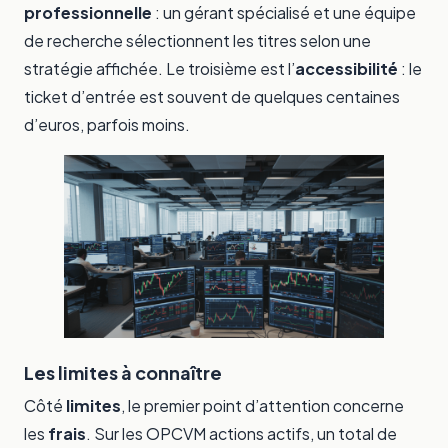
professionnelle
: un gérant spécialisé et une équipe
de recherche sélectionnent les titres selon une
stratégie affichée. Le troisième est l’
accessibilité
: le
ticket d’entrée est souvent de quelques centaines
d’euros, parfois moins.
Les limites à connaître
Côté
limites
, le premier point d’attention concerne
les
frais
. Sur les OPCVM actions actifs, un total de