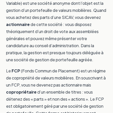
Variable) est une société anonyme dont l’objet est la
gestion d’un portefeuille de valeurs mobilières. Quand
vous achetez des parts d’une SICAV, vous devenez
actionnaire
de cette société : vous disposez
théoriquement d’un droit de vote aux assemblées
générales et pouvez même présenter votre
candidature au conseil d’administration. Dans la
pratique, la gestion est presque toujours déléguée à
une société de gestion de portefeuille agréée.
Le
FCP
(Fonds Commun de Placement) est un régime
de copropriété de valeurs mobilières. En souscrivant à
un FCP, vous ne devenez pas actionnaire mais
copropriétaire
d’un ensemble de titres : vous
détenez des « parts » et non des « actions ». Le FCP
est obligatoirement géré par une société de gestion