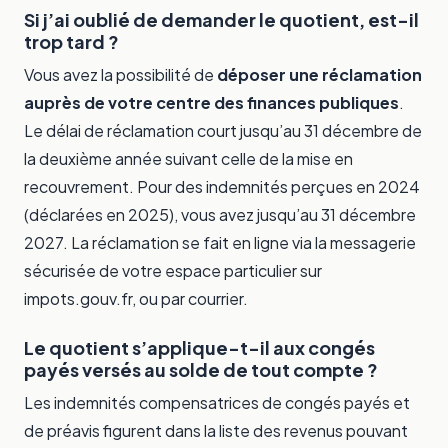
Si j’ai oublié de demander le quotient, est-il
trop tard ?
Vous avez la possibilité de
déposer une réclamation
auprès de votre centre des finances publiques
.
Le délai de réclamation court jusqu’au 31 décembre de
la deuxième année suivant celle de la mise en
recouvrement. Pour des indemnités perçues en 2024
(déclarées en 2025), vous avez jusqu’au 31 décembre
2027. La réclamation se fait en ligne via la messagerie
sécurisée de votre espace particulier sur
impots.gouv.fr, ou par courrier.
Le quotient s’applique-t-il aux congés
payés versés au solde de tout compte ?
Les indemnités compensatrices de congés payés et
de préavis figurent dans la liste des revenus pouvant