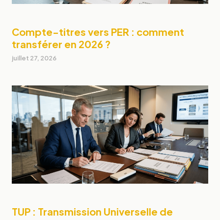
Compte-titres vers PER : comment
transférer en 2026 ?
juillet 27, 2026
TUP : Transmission Universelle de