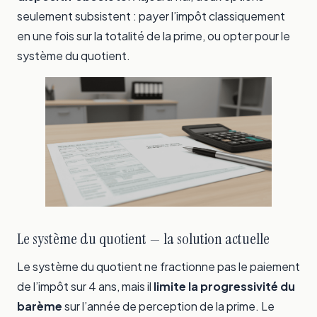
seulement subsistent : payer l’impôt classiquement
en une fois sur la totalité de la prime, ou opter pour le
système du quotient.
Le système du quotient — la solution actuelle
Le système du quotient ne fractionne pas le paiement
de l’impôt sur 4 ans, mais il
limite la progressivité du
barème
sur l’année de perception de la prime. Le