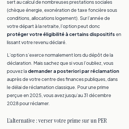
sert au calcul de nombreuses prestations sociales
(chèque énergie, exonération de taxe foncière sous
conditions, allocations logement). Sur l’année de
votre départ à la retraite, l’option peut donc
protéger votre éligibilité à certains dispositifs
en
lissant votre revenu déclaré.
L’option s’exerce normalement lors du dépôt de la
déclaration. Mais sachez que si vous l’oubliez, vous
pouvez la
demander a posteriori par réclamation
auprès de votre centre des finances publiques, dans
le délai de réclamation classique. Pour une prime
perçue en 2025, vous avez jusqu’au 31 décembre
2028 pour réclamer.
L’alternative : verser votre prime sur un PER