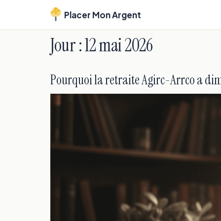
Placer Mon Argent
Jour :
12 mai 2026
Pourquoi la retraite Agirc-Arrco a di