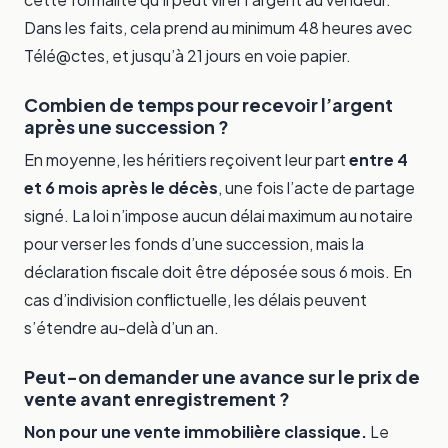
Dans les faits, cela prend au minimum 48 heures avec
Télé@ctes, et jusqu’à 21 jours en voie papier.
Combien de temps pour recevoir l’argent
après une succession ?
En moyenne, les héritiers reçoivent leur part
entre 4
et 6 mois après le décès
, une fois l’acte de partage
signé. La loi n’impose aucun délai maximum au notaire
pour verser les fonds d’une succession, mais la
déclaration fiscale doit être déposée sous 6 mois. En
cas d’indivision conflictuelle, les délais peuvent
s’étendre au-delà d’un an.
Peut-on demander une avance sur le prix de
vente avant enregistrement ?
Non pour une vente immobilière classique.
Le