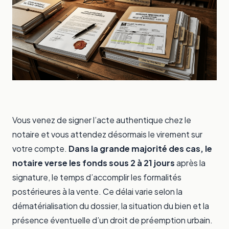
Vous venez de signer l’acte authentique chez le
notaire et vous attendez désormais le virement sur
votre compte.
Dans la grande majorité des cas, le
notaire verse les fonds sous 2 à 21 jours
après la
signature, le temps d’accomplir les formalités
postérieures à la vente. Ce délai varie selon la
dématérialisation du dossier, la situation du bien et la
présence éventuelle d’un droit de préemption urbain.