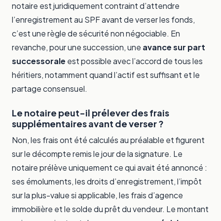
notaire est juridiquement contraint d’attendre
l’enregistrement au SPF avant de verser les fonds,
c’est une règle de sécurité non négociable. En
revanche, pour une succession, une
avance sur part
successorale
est possible avec l’accord de tous les
héritiers, notamment quand l’actif est suffisant et le
partage consensuel.
Le notaire peut-il prélever des frais
supplémentaires avant de verser ?
Non, les frais ont été calculés au préalable et figurent
sur le décompte remis le jour de la signature. Le
notaire prélève uniquement ce qui avait été annoncé :
ses émoluments, les droits d’enregistrement, l’impôt
sur la plus-value si applicable, les frais d’agence
immobilière et le solde du prêt du vendeur. Le montant