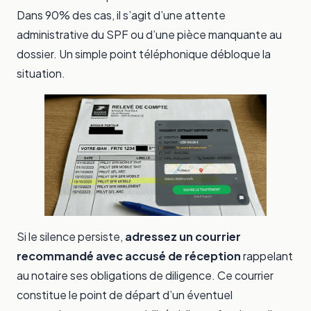
Dans 90% des cas, il s’agit d’une attente
administrative du SPF ou d’une pièce manquante au
dossier. Un simple point téléphonique débloque la
situation.
Si le silence persiste,
adressez un courrier
recommandé avec accusé de réception
rappelant
au notaire ses obligations de diligence. Ce courrier
constitue le point de départ d’un éventuel