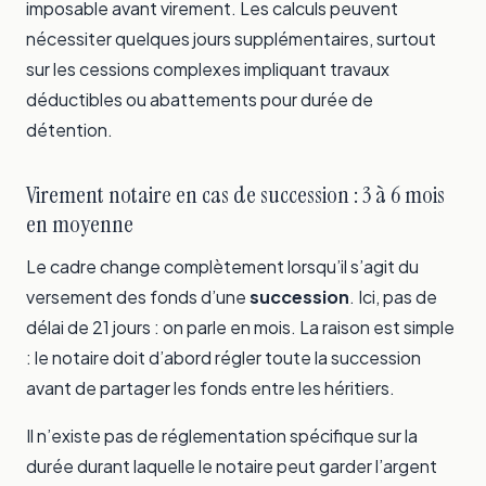
imposable avant virement. Les calculs peuvent
nécessiter quelques jours supplémentaires, surtout
sur les cessions complexes impliquant travaux
déductibles ou abattements pour durée de
détention.
Virement notaire en cas de succession : 3 à 6 mois
en moyenne
Le cadre change complètement lorsqu’il s’agit du
versement des fonds d’une
succession
. Ici, pas de
délai de 21 jours : on parle en mois. La raison est simple
: le notaire doit d’abord régler toute la succession
avant de partager les fonds entre les héritiers.
Il n’existe pas de réglementation spécifique sur la
durée durant laquelle le notaire peut garder l’argent