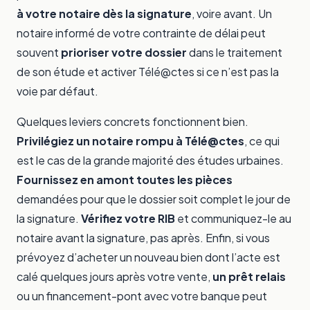
à votre notaire dès la signature
, voire avant. Un
notaire informé de votre contrainte de délai peut
souvent
prioriser votre dossier
dans le traitement
de son étude et activer Télé@ctes si ce n’est pas la
voie par défaut.
Quelques leviers concrets fonctionnent bien.
Privilégiez un notaire rompu à Télé@ctes
, ce qui
est le cas de la grande majorité des études urbaines.
Fournissez en amont toutes les pièces
demandées pour que le dossier soit complet le jour de
la signature.
Vérifiez votre RIB
et communiquez-le au
notaire avant la signature, pas après. Enfin, si vous
prévoyez d’acheter un nouveau bien dont l’acte est
calé quelques jours après votre vente,
un prêt relais
ou un financement-pont avec votre banque peut