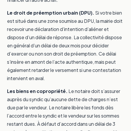
Le droit de préemption urbain (DPU).
Si votre bien
est situé dans une zone soumise au DPU, la mairie doit
recevoir une déclaration d’intention d’aliéner et
dispose d’un délai de réponse. La collectivité dispose
en général d’un délai de deux mois pour décider
d’exercer ou non son droit de préemption. Ce délai
s’insère en amont de l’acte authentique, mais peut
également retarder le versement si une contestation
intervient en aval.
Les biens en copropriété.
Le notaire doit s’assurer
auprès du syndic qu’aucune dette de charges n’est
due par le vendeur. Le notaire libère les fonds dès
l’accord entre le syndic et le vendeur sur les sommes
restant dues. À défaut d’accord dans un délai de 3