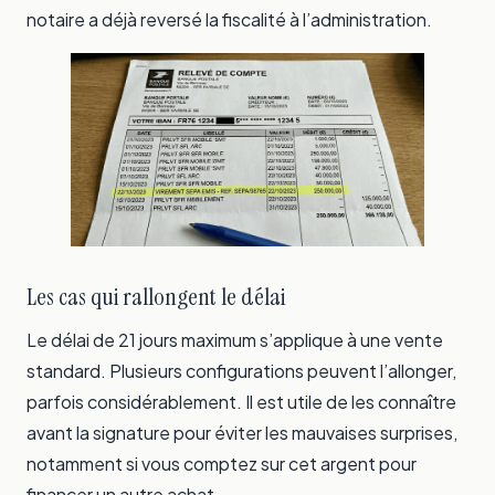
notaire a déjà reversé la fiscalité à l’administration.
Les cas qui rallongent le délai
Le délai de 21 jours maximum s’applique à une vente
standard. Plusieurs configurations peuvent l’allonger,
parfois considérablement. Il est utile de les connaître
avant la signature pour éviter les mauvaises surprises,
notamment si vous comptez sur cet argent pour
financer un autre achat.