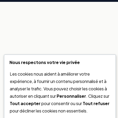
Nous respectons votre vie privée
Les cookies nous aident à améliorer votre
expérience, à fournir un contenu personnalisé et à
analyser le trafic. Vous pouvez choisir les cookies à
autoriser en cliquant sur
Personnaliser
. Cliquez sur
Tout accepter
pour consentir ou sur
Tout refuser
pour décliner les cookies non essentiels.