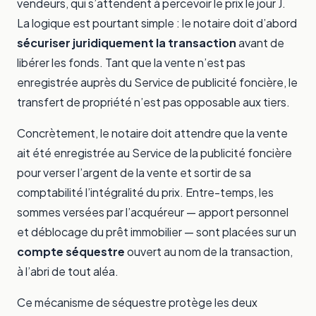
vendeurs, qui s’attendent à percevoir le prix le jour J.
La logique est pourtant simple : le notaire doit d’abord
sécuriser juridiquement la transaction
avant de
libérer les fonds. Tant que la vente n’est pas
enregistrée auprès du Service de publicité foncière, le
transfert de propriété n’est pas opposable aux tiers.
Concrètement, le notaire doit attendre que la vente
ait été enregistrée au Service de la publicité foncière
pour verser l’argent de la vente et sortir de sa
comptabilité l’intégralité du prix. Entre-temps, les
sommes versées par l’acquéreur — apport personnel
et déblocage du prêt immobilier — sont placées sur un
compte séquestre
ouvert au nom de la transaction,
à l’abri de tout aléa.
Ce mécanisme de séquestre protège les deux