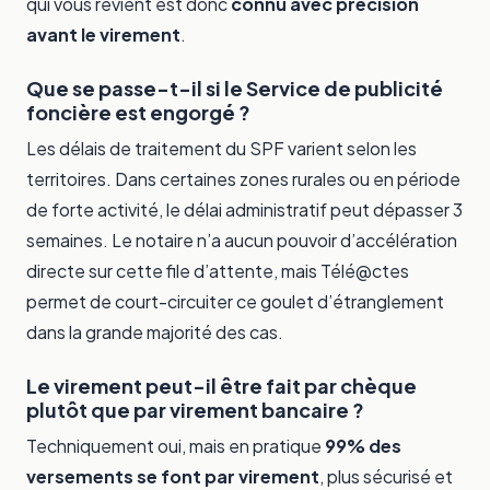
qui vous revient est donc
connu avec précision
avant le virement
.
Que se passe-t-il si le Service de publicité
foncière est engorgé ?
Les délais de traitement du SPF varient selon les
territoires. Dans certaines zones rurales ou en période
de forte activité, le délai administratif peut dépasser 3
semaines. Le notaire n’a aucun pouvoir d’accélération
directe sur cette file d’attente, mais Télé@ctes
permet de court-circuiter ce goulet d’étranglement
dans la grande majorité des cas.
Le virement peut-il être fait par chèque
plutôt que par virement bancaire ?
Techniquement oui, mais en pratique
99% des
versements se font par virement
, plus sécurisé et