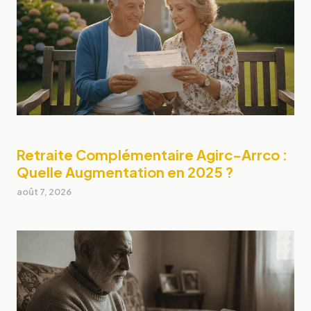
Retraite Complémentaire Agirc-Arrco :
Quelle Augmentation en 2025 ?
août 7, 2026