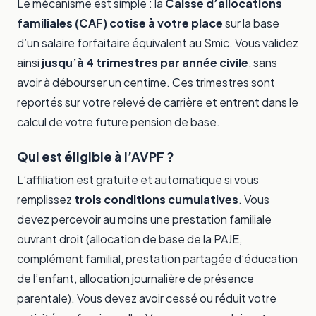
Le mécanisme est simple : la
Caisse d’allocations
familiales (CAF) cotise à votre place
sur la base
d’un salaire forfaitaire équivalent au Smic. Vous validez
ainsi
jusqu’à 4 trimestres par année civile
, sans
avoir à débourser un centime. Ces trimestres sont
reportés sur votre relevé de carrière et entrent dans le
calcul de votre future pension de base.
Qui est éligible à l’AVPF ?
L’affiliation est gratuite et automatique si vous
remplissez
trois conditions cumulatives
. Vous
devez percevoir au moins une prestation familiale
ouvrant droit (allocation de base de la PAJE,
complément familial, prestation partagée d’éducation
de l’enfant, allocation journalière de présence
parentale). Vous devez avoir cessé ou réduit votre