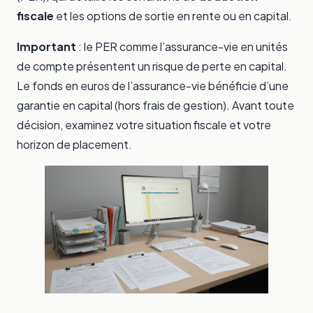
fiscale
et les options de sortie en rente ou en capital.
Important
: le PER comme l’assurance-vie en unités
de compte présentent un risque de perte en capital.
Le fonds en euros de l’assurance-vie bénéficie d’une
garantie en capital (hors frais de gestion). Avant toute
décision, examinez votre situation fiscale et votre
horizon de placement.